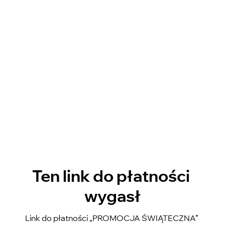
Ten link do płatności 
wygasł
Link do płatności „PROMOCJA ŚWIĄTECZNA” 